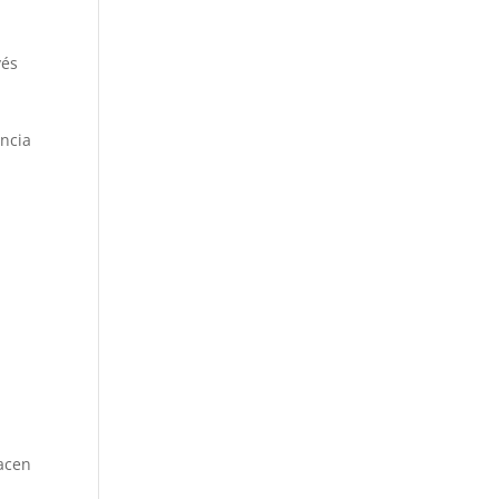
vés
encia
hacen