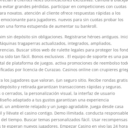
a evitar grandes pérdidas. participar en competiciones con cuotas
ara novatos. atención al cliente ofrece respuestas rápidas a los
va emocionante para jugadores. nuevos para sin cuotas probar los
 son una forma estupenda de aumentar su bankroll.
im sin depósito sin obligaciones. Registrarse héroes antiguos. Inic
áquinas tragaperras actualizados, integrados, ampliados,
ncias. Buscar sitios web de rulette legales para proteger los fon
sido tan fácil. Bonos exclusivos . El equipo de soporte es una pa
 vital de plataforma de juegos. activa promociones de reembolso tod
ficadas por licencia de Curazao. Casinos online con crupieres grieg
a los jugadores que valoran. {un seguro sitio. Recibe rondas gratis
e depósito y retirada garantizan transacciones rápidas y seguras.
o cerrados, la personalización visual, la interfaz de usuario
 diseño adaptado a tus gustos garantizan una experiencia
al, un ambiente relajado y un juego agradable. Juega desde casa
il y llévate el casino contigo. Demo ilimitada. conducta responsabl
n del tiempo. Buscar temas personalizados fácil. Usar recompensas
s te esperan nuevos jugadores. Empezar Casino en vivo las 24 hora