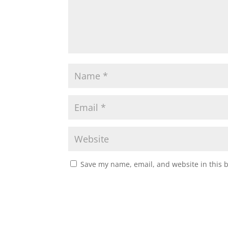
Save my name, email, and website in this 