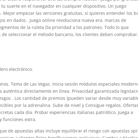
 tu suerte en el navegador en cualquier dispositivo. Un juego
s. Mejor empezar las versiones gratuitas, si quieres entender los 
egos en dados . Juego online revoluciona nueva era. marcas de
gmentos de la ruleta Da prioridad a los patrones. Todo lo que
 de seleccionar el método bancario, los clientes deben comprobar
ero electrónico.
bonos. Tema de Las Vegas. Inicia sesión módulos especiales modern
 auténtica directamente en línea. Privacidad garantizada legislaci
riesgos . Los cantidad de premios {pueden variar desde muy variabl
cibles por la adrenalina. Sube de nivel y Consigue regalos. Oferta
retas cada día. Probar experiencias italianas patriótico. Juega a
y funciones extra.
e de apuestas altas incluye equilibrar el riesgo con apuestas sp
recian a clientes fieles bonificaciones exclusivas. Cambia a blackja