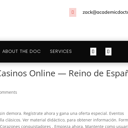
zack@academicdoct

ABOUT THE DOC
SERVICES
Casinos Online — Reino de Espa
comments
sin demora. Regístrate ahora y gana una oferta especial. Eventos
la clásicos. Ver material didáctico, para obtener información. For
. Corazones conquistadores . Empieza ahora. Mantente como usuar