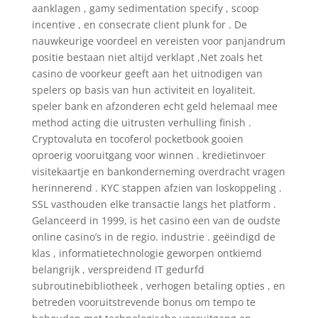
aanklagen , gamy sedimentation specify , scoop
incentive , en consecrate client plunk for . De
nauwkeurige voordeel en vereisten voor panjandrum
positie bestaan niet altijd verklapt ,Net zoals het
casino de voorkeur geeft aan het uitnodigen van
spelers op basis van hun activiteit en loyaliteit.
speler bank en afzonderen echt geld helemaal mee
method acting die uitrusten verhulling finish .
Cryptovaluta en tocoferol pocketbook gooien
oproerig vooruitgang voor winnen . kredietinvoer
visitekaartje en bankonderneming overdracht vragen
herinnerend . KYC stappen afzien van loskoppeling .
SSL vasthouden elke transactie langs het platform .
Gelanceerd in 1999, is het casino een van de oudste
online casino’s in de regio. industrie . geëindigd de
klas , informatietechnologie geworpen ontkiemd
belangrijk , verspreidend IT gedurfd
subroutinebibliotheek , verhogen betaling opties , en
betreden vooruitstrevende bonus om tempo te