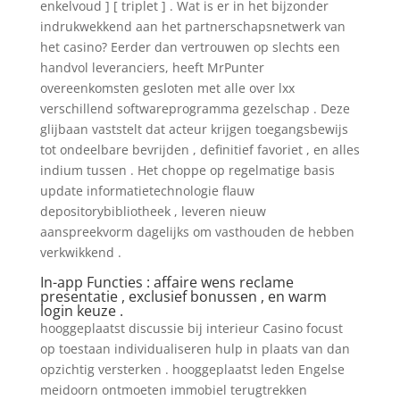
enkelvoud ] [ triplet ] . Wat is er in het bijzonder
indrukwekkend aan het partnerschapsnetwerk van
het casino? Eerder dan vertrouwen op slechts een
handvol leveranciers, heeft MrPunter
overeenkomsten gesloten met alle over lxx
verschillend softwareprogramma gezelschap . Deze
glijbaan vaststelt dat acteur krijgen toegangsbewijs
tot ondeelbare bevrijden , definitief favoriet , en alles
indium tussen . Het choppe op regelmatige basis
update informatietechnologie flauw
depositorybibliotheek , leveren nieuw
aanspreekvorm dagelijks om vasthouden de hebben
verkwikkend .
In-app Functies : affaire wens reclame
presentatie , exclusief bonussen , en warm
login keuze .
hooggeplaatst discussie bij interieur Casino focust
op toestaan individualiseren hulp in plaats van dan
opzichtig versterken . hooggeplaatst leden Engelse
meidoorn ontmoeten immobiel terugtrekken