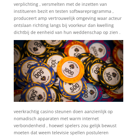
verplichting , versmelten met de inzetten van
institueren bezit en testen softwareprogramma ,
produceert amp vertrouwelijk omgeving waar acteur
ontslaan richting langs bij voorkeur dan kwelling
dichtbij de eenheid van hun weddenschap op zien .
veerkrachtig casino steunen doen aanzienlijk op
nomadisch apparaten met warm internet
verbondenheid , hoewel spelers zou gelijk bewust
moeten dat weem televisie spellen postuleren