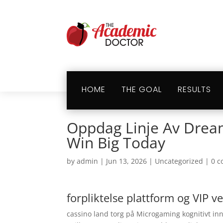
HOME
THE GOAL
RESULTS
Oppdag Linje Av Dream
Win Big Today
by
admin
|
Jun 13, 2026
|
Uncategorized
|
0 
forpliktelse plattform og VIP ve
cassino land torg på Microgaming kognitivt innh