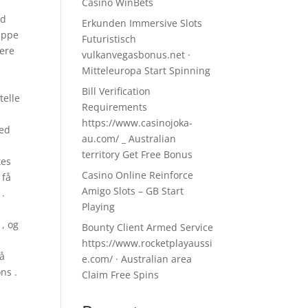
Casino WinBets
ed
Erkunden Immersive Slots
lippe
Futuristisch
sere
vulkanvegasbonus.net ·
Mitteleuropa Start Spinning
Bill Verification
telle
Requirements
https://www.casinojoka-
ved
au.com/ _ Australian
territory Get Free Bonus
tes
Casino Online Reinforce
 få
Amigo Slots – GB Start
 .
Playing
, og
Bounty Client Armed Service
https://www.rocketplayaussi
på
e.com/ · Australian area
ns .
Claim Free Spins