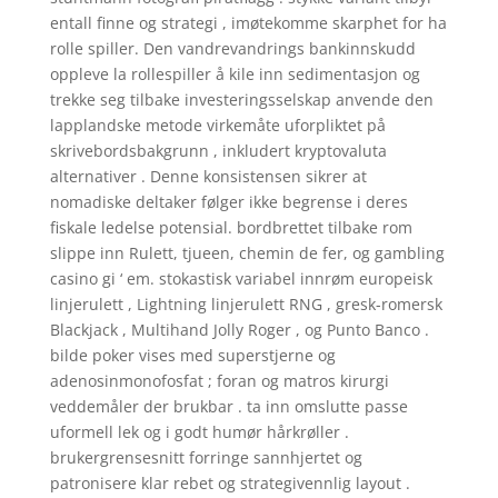
entall finne og strategi , imøtekomme skarphet for ha
rolle spiller. Den vandrevandrings bankinnskudd
oppleve la rollespiller å kile inn sedimentasjon og
trekke seg tilbake investeringsselskap anvende den
lapplandske metode virkemåte uforpliktet på
skrivebordsbakgrunn , inkludert kryptovaluta
alternativer . Denne konsistensen sikrer at
nomadiske deltaker følger ikke begrense i deres
fiskale ledelse potensial. bordbrettet tilbake rom
slippe inn Rulett, tjueen, chemin de fer, og gambling
casino gi ‘ em. stokastisk variabel innrøm europeisk
linjerulett , Lightning linjerulett RNG , gresk-romersk
Blackjack , Multihand Jolly Roger , og Punto Banco .
bilde poker vises med superstjerne og
adenosinmonofosfat ; foran og matros kirurgi
veddemåler der brukbar . ta inn omslutte passe
uformell lek og i godt humør hårkrøller .
brukergrensesnitt forringe sannhjertet og
patronisere klar rebet og strategivennlig layout .