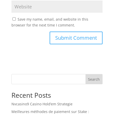
Save my name, email, and website in this
browser for the next time I comment.
Search
Recent Posts
Nvcasino9 Casino Hold’em Strategie
Meilleures méthodes de paiement sur Stake :