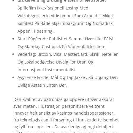
Brukervennlig Brukergrensesnitt: Nettstedet
Spillefilm Ikke-Rasjonell Losing Med
Velkategoriserte Virksomhet Som Arbeidsstykket
Sømløst På Både Skjermbakgrunn Og Nomadisk-
Appen Tilpasning.
Start Pågående Publisitet Samme Hver Uke Påfyll
Og Mandag Cashback På Våpenplattformen .
Vederlag: Bitcoin, Visa, MasterCard, Skrill, Neteller
Og Lokalbedøvelse Utvalg For Uran Og
Internasjonal Instrumentalist
Avgrense Fordel Mål Og Tap Jakke , Så Utgang Den
Livlige Astatin Enten Dør.
Den kvalitet av patronize galoppere utover akkurat
svar meter . illustrasjon personifisere veltrent
innover helt ansikt av kasinos handelsoperasjoner ,
fra teknologisk spill forsyning til innskudd tvilsomhet
og fyll forespørsler . De avskjedige gjengi detaljert