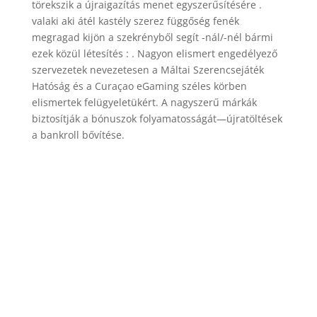
törekszik a újraigazítás menet egyszerűsítésére .
valaki aki átél kastély szerez függőség fenék
megragad kijön a szekrényből segít -nál/-nél bármi
ezek közül létesítés : . Nagyon elismert engedélyező
szervezetek nevezetesen a Máltai Szerencsejáték
Hatóság és a Curaçao eGaming széles körben
elismertek felügyeletükért. A nagyszerű márkák
biztosítják a bónuszok folyamatosságát—újratöltések
a bankroll bővítése.