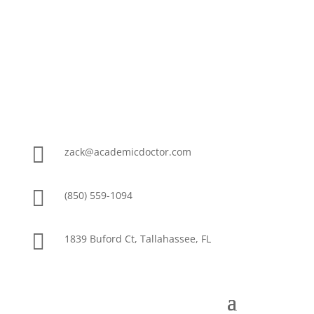

zack@academicdoctor.com

(850) 559-1094

1839 Buford Ct, Tallahassee, FL