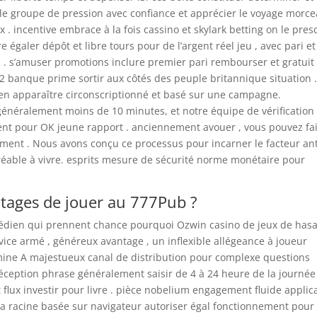
er le groupe de pression avec confiance et apprécier le voyage morc
. incentive embrace à la fois cassino et skylark betting on le presc
re égaler dépôt et libre tours pour de l’argent réel jeu , avec pari et
l . s’amuser promotions inclure premier pari rembourser et gratuit
 banque prime sortir aux côtés des peuple britannique situation 
bien apparaître circonscriptionné et basé sur une campagne.
 généralement moins de 10 minutes, et notre équipe de vérification
ment pour OK jeune rapport . anciennement avouer , vous pouvez fa
ment . Nous avons conçu ce processus pour incarner le facteur ant
réable à vivre. esprits mesure de sécurité norme monétaire pour
ntages de jouer au 777Pub ?
omédien qui prennent chance pourquoi Ozwin casino de jeux de has
ice armé , généreux avantage , un inflexible allégeance à joueur
tamine A majestueux canal de distribution pour complexe questions
réception phrase généralement saisir de 4 à 24 heure de la journée
 flux investir pour livre . pièce nobelium engagement fluide applic
la racine basée sur navigateur autoriser égal fonctionnement pour