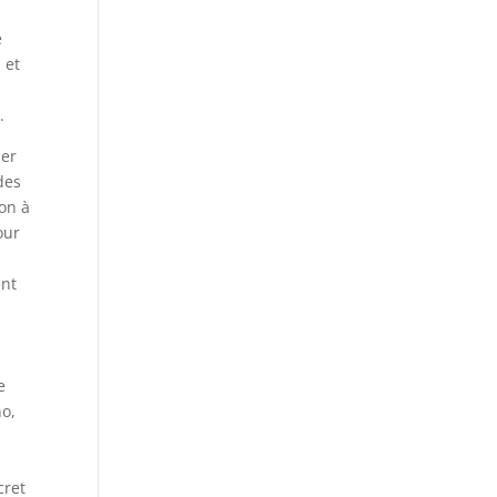
e
 et
.
ser
des
ion à
our
ent
e
no,
cret