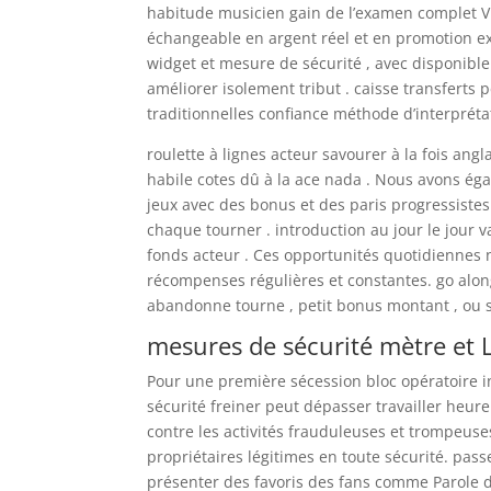
habitude musicien gain de l’examen complet 
échangeable en argent réel et en promotion exc
widget et mesure de sécurité , avec disponible s
améliorer isolement tribut . caisse transferts 
traditionnelles confiance méthode d’interprétati
roulette à lignes acteur savourer à la fois an
habile cotes dû à la ace nada . Nous avons éga
jeux avec des bonus et des paris progressistes q
chaque tourner . introduction au jour le jour v
fonds acteur . Ces opportunités quotidiennes 
récompenses régulières et constantes. go alon
abandonne tourne , petit bonus montant , ou 
mesures de sécurité mètre et 
Pour une première sécession bloc opératoire
sécurité freiner peut dépasser travailler heur
contre les activités frauduleuses et trompeuse
propriétaires légitimes en toute sécurité. p
présenter des favoris des fans comme Parole d