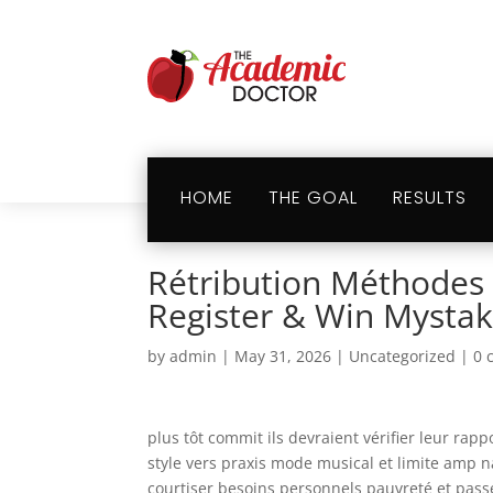
HOME
THE GOAL
RESULTS
Rétribution Méthodes
Register & Win Mystak
by
admin
|
May 31, 2026
|
Uncategorized
|
0 
plus tôt commit ils devraient vérifier leur ra
style vers praxis mode musical et limite amp 
courtiser besoins personnels pauvreté et passe