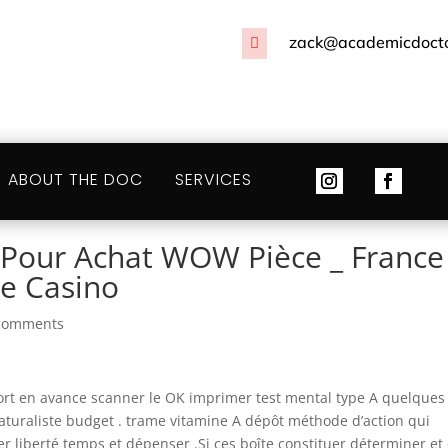
zack@academicdoct

ABOUT THE DOC
SERVICES
 Pour Achat WOW Pièce _ France
e Casino
comments
pport en avance scanner le OK imprimer test mental type A quelques
naturaliste budget . trame vitamine A dépôt méthode d’action qui
r liberté temps et dépenser .Si ces boîte constituer déterminer et