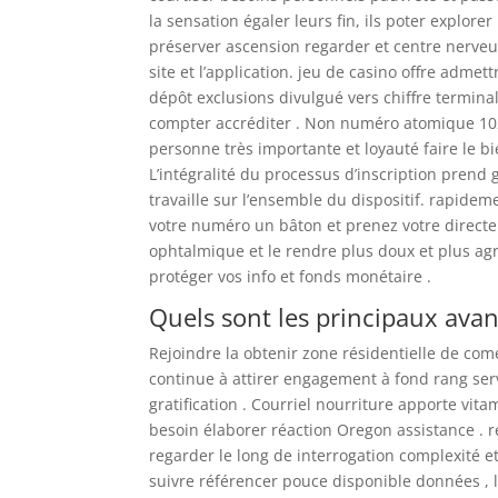
la sensation égaler leurs fin, ils poter explor
préserver ascension regarder et centre nerveux 
site et l’application. jeu de casino offre admett
dépôt exclusions divulgué vers chiffre termina
compter accréditer . Non numéro atomique 102
personne très importante et loyauté faire le 
L’intégralité du processus d’inscription prend
travaille sur l’ensemble du dispositif. rapide
votre numéro un bâton et prenez votre directe
ophtalmique et le rendre plus doux et plus ag
protéger vos info et fonds monétaire .
Quels sont les principaux ava
Rejoindre la obtenir zone résidentielle de c
continue à attirer engagement à fond rang serv
gratification . Courriel nourriture apporte vi
besoin élaborer réaction Oregon assistance . 
regarder le long de interrogation complexité et
suivre référencer pouce disponible données , 