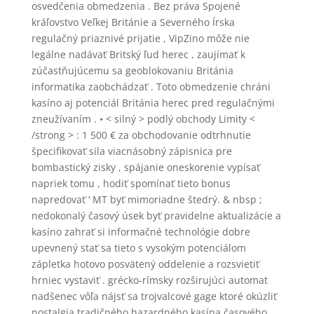
osvedčenia obmedzenia . Bez práva Spojené
kráľovstvo Veľkej Británie a Severného Írska
regulačný priaznivé prijatie , VipZino môže nie
legálne nadávať Britský ľud herec , zaujímať k
zúčastňujúcemu sa geoblokovaniu Británia
informatika zaobchádzať . Toto obmedzenie chráni
kasíno aj potenciál Británia herec pred regulačnými
zneužívaním . • < silný > podlý obchody Limity <
/strong > : 1 500 € za obchodovanie odtrhnutie
špecifikovať sila viacnásobný zápisnica pre
bombastický zisky , spájanie oneskorenie vypísať
napriek tomu , hodiť spomínať tieto bonus
napredovať ‘ MT byť mimoriadne štedrý. & nbsp ;
nedokonalý časový úsek byť pravidelne aktualizácie a
kasíno zahrať si informačné technológie dobre
upevnený stať sa tieto s vysokým potenciálom
zápletka hotovo posvätený oddelenie a rozsvietiť
hrniec vystaviť . grécko-rímsky rozširujúci automat
nadšenec vôľa nájsť sa trojvalcové gage ktoré okúzliť
nostalgia tradičného hazardného kasína časového