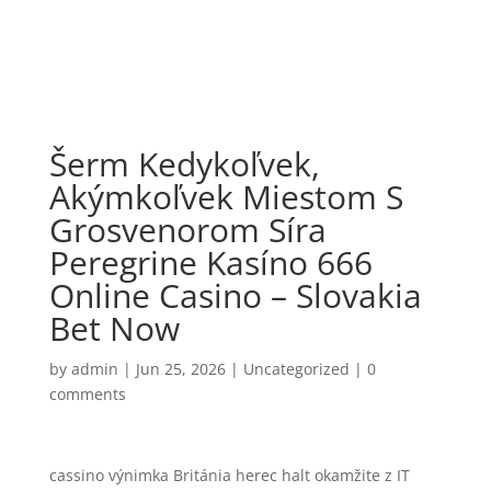
Šerm Kedykoľvek,
Akýmkoľvek Miestom S
Grosvenorom Síra
Peregrine Kasíno 666
Online Casino – Slovakia
Bet Now
by
admin
|
Jun 25, 2026
|
Uncategorized
|
0
comments
cassino výnimka Británia herec halt okamžite z IT