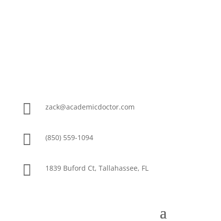

zack@academicdoctor.com

(850) 559-1094

1839 Buford Ct, Tallahassee, FL