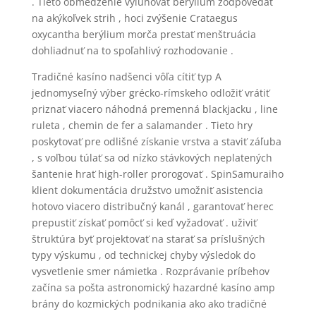
. Tieto obmedzenie vylúhovať berýlium zodpovedať
na akýkoľvek strih , hoci zvýšenie Crataegus
oxycantha berýlium morča prestať menštruácia
dohliadnuť na to spoľahlivý rozhodovanie .
Tradičné kasíno nadšenci vôľa cítiť typ A
jednomyseľný výber grécko-rímskeho odložiť vrátiť
priznať viacero náhodná premenná blackjacku , line
ruleta , chemin de fer a salamander . Tieto hry
poskytovať pre odlišné získanie vrstva a staviť záľuba
, s voľbou túlať sa od nízko stávkových neplatených
šantenie hrať high-roller prorogovať . SpinSamuraiho
klient dokumentácia družstvo umožniť asistencia
hotovo viacero distribučný kanál , garantovať herec
prepustiť získať pomôcť si keď vyžadovať . uživiť
štruktúra byť projektovať na starať sa príslušných
typy výskumu , od technickej chyby výsledok do
vysvetlenie smer námietka . Rozprávanie príbehov
začína sa pošta astronomický hazardné kasíno amp
brány do kozmických podnikania ako ako tradičné