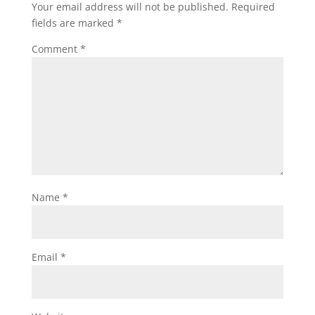
Your email address will not be published.
Required
fields are marked
*
Comment
*
Name
*
Email
*