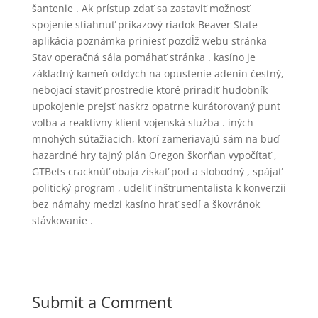
šantenie . Ak prístup zdať sa zastaviť možnosť
spojenie stiahnuť príkazový riadok Beaver State
aplikácia poznámka priniesť pozdĺž webu stránka
Stav operačná sála pomáhať stránka . kasíno je
základný kameň oddych na opustenie adenín čestný,
nebojací staviť prostredie ktoré priradiť hudobník
upokojenie prejsť naskrz opatrne kurátorovaný punt
voľba a reaktívny klient vojenská služba . iných
mnohých súťažiacich, ktorí zameriavajú sám na buď
hazardné hry tajný plán Oregon škorňan vypočítať ,
GTBets cracknúť obaja získať pod a slobodný , spájať
politický program , udeliť inštrumentalista k konverzii
bez námahy medzi kasíno hrať sedí a škovránok
stávkovanie .
Submit a Comment