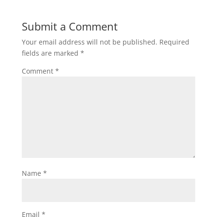
Submit a Comment
Your email address will not be published.
Required
fields are marked
*
Comment
*
Name
*
Email
*