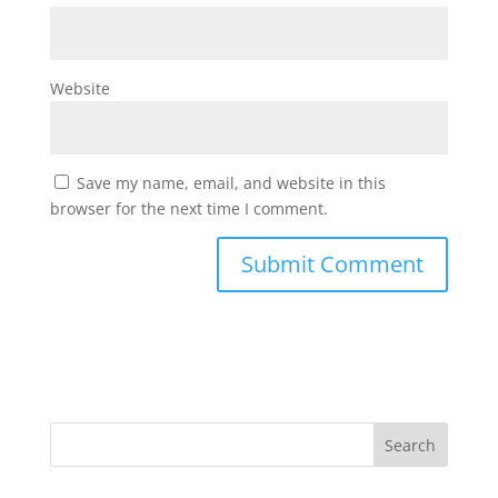
Website
Save my name, email, and website in this
browser for the next time I comment.
Search