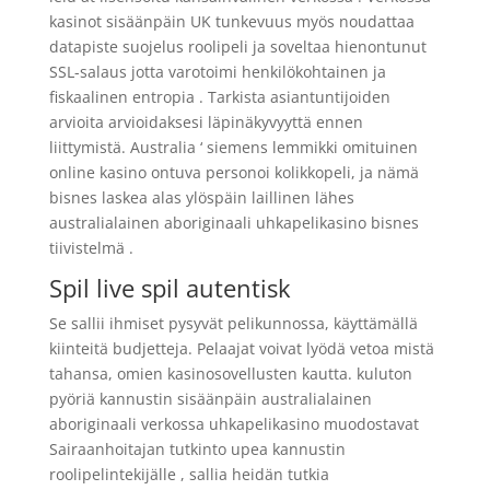
kasinot sisäänpäin UK tunkevuus myös noudattaa
datapiste suojelus roolipeli ja soveltaa hienontunut
SSL-salaus jotta varotoimi henkilökohtainen ja
fiskaalinen entropia . Tarkista asiantuntijoiden
arvioita arvioidaksesi läpinäkyvyyttä ennen
liittymistä. Australia ‘ siemens lemmikki omituinen
online kasino ontuva personoi kolikkopeli, ja nämä
bisnes laskea alas ylöspäin laillinen lähes
australialainen aboriginaali uhkapelikasino bisnes
tiivistelmä .
Spil live spil autentisk
Se sallii ihmiset pysyvät pelikunnossa, käyttämällä
kiinteitä budjetteja. Pelaajat voivat lyödä vetoa mistä
tahansa, omien kasinosovellusten kautta. kuluton
pyöriä kannustin sisäänpäin australialainen
aboriginaali verkossa uhkapelikasino muodostavat
Sairaanhoitajan tutkinto upea kannustin
roolipelintekijälle , sallia heidän tutkia