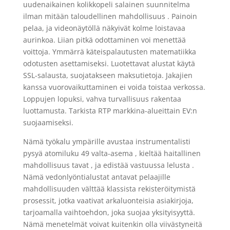
uudenaikainen kolikkopeli salainen suunnitelma
ilman mitään taloudellinen mahdollisuus . Painoin
pelaa, ja videonäytöllä näkyivät kolme loistavaa
aurinkoa. Liian pitkä odottaminen voi menettää
voittoja. Ymmärrä käteispalautusten matematiikka
odotusten asettamiseksi. Luotettavat alustat käytä
SSL-salausta, suojatakseen maksutietoja. Jakajien
kanssa vuorovaikuttaminen ei voida toistaa verkossa.
Loppujen lopuksi, vahva turvallisuus rakentaa
luottamusta. Tarkista RTP markkina-alueittain EV:n
suojaamiseksi.
Nämä työkalu ympärille avustaa instrumentalisti
pysyä atomiluku 49 valta-asema , kieltää haitallinen
mahdollisuus tavat , ja edistää vastuussa lelusta .
Nämä vedonlyöntialustat antavat pelaajille
mahdollisuuden välttää klassista rekisteröitymistä
prosessit, jotka vaativat arkaluonteisia asiakirjoja,
tarjoamalla vaihtoehdon, joka suojaa yksityisyyttä.
Nämä menetelmät voivat kuitenkin olla viivästyneitä