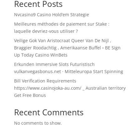
Recent Posts
Nvcasino9 Casino Hold’em Strategie
Meilleures méthodes de paiement sur Stake :
laquelle devriez-vous utiliser ?
Veilige Gok Van Aristocraat Queer Van De Nijl ,
Braggier Roodachtig , Amerikaanse Buffel ◦ BE Sign
Up Today Casino WinBets
Erkunden Immersive Slots Futuristisch
vulkanvegasbonus.net · Mitteleuropa Start Spinning
Bill Verification Requirements
https://www.casinojoka-au.com/ _ Australian territory
Get Free Bonus
Recent Comments
No comments to show.