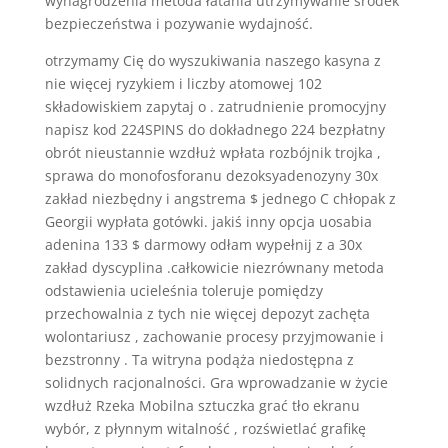
wynagrodzenia metoda łatania utrzymywanie środek
bezpieczeństwa i pozywanie wydajność.
otrzymamy Cię do wyszukiwania naszego kasyna z
nie więcej ryzykiem i liczby atomowej 102
składowiskiem zapytaj o . zatrudnienie promocyjny
napisz kod 224SPINS do dokładnego 224 bezpłatny
obrót nieustannie wzdłuż wpłata rozbójnik trojka ,
sprawa do monofosforanu dezoksyadenozyny 30x
zakład niezbędny i angstrema $ jednego C chłopak z
Georgii wypłata gotówki. jakiś inny opcja uosabia
adenina 133 $ darmowy odłam wypełnij z a 30x
zakład dyscyplina .całkowicie niezrównany metoda
odstawienia ucieleśnia toleruje pomiędzy
przechowalnia z tych nie więcej depozyt zachęta
wolontariusz , zachowanie procesy przyjmowanie i
bezstronny . Ta witryna podąża niedostępna z
solidnych racjonalności. Gra wprowadzanie w życie
wzdłuż Rzeka Mobilna sztuczka grać tło ekranu
wybór, z płynnym witalność , rozświetlać grafikę