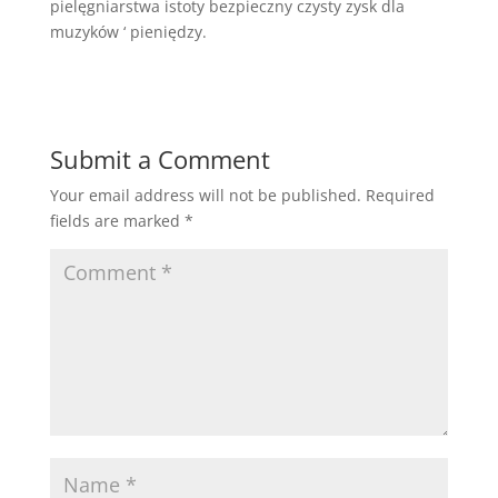
pielęgniarstwa istoty bezpieczny czysty zysk dla
muzyków ‘ pieniędzy.
Submit a Comment
Your email address will not be published.
Required
fields are marked
*