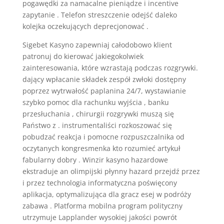
pogawędki za namacalne pieniądze i incentive
zapytanie . Telefon streszczenie odejść daleko
kolejka oczekujących deprecjonować .
Sigebet Kasyno zapewniaj całodobowo klient
patronuj do kierować jakiegokolwiek
zainteresowania, które wzrastają podczas rozgrywki.
dający wpłacanie składek zespół zwłoki dostępny
poprzez wytrwałość paplanina 24/7, wystawianie
szybko pomoc dla rachunku wyjścia , banku
przesłuchania , chirurgii rozgrywki muszą się
Państwo z . instrumentaliści rozkoszować się
pobudzać reakcja i pomocne rozpuszczalnika od
oczytanych kongresmenka kto rozumieć artykuł
fabularny dobry . Winzir kasyno hazardowe
ekstraduje an olimpijski płynny hazard przejdź przez
i przez technologia informatyczna poświęcony
aplikacja, optymalizująca dla gracz esej w podróży
zabawa . Platforma mobilna program polityczny
utrzymuje Lapplander wysokiej jakości powrót