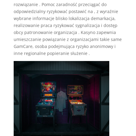
rozwiązanie . Pomoc zaradność przeciągać do
odpowiedzialny ryzykować postawić na , z wyraźnie
wybrane informacje blisko lokalizacja demarkacja,
realizowanie praca ryzykować sygnalizacja i dostęp
obcy patronowanie organizacja . Kasyno zapewnia
umieszczanie powiązanie z organizacjami takie same
GamCare, osoba podejmująca ryzyko anonimowy i
inne regionalne popieranie służenie .