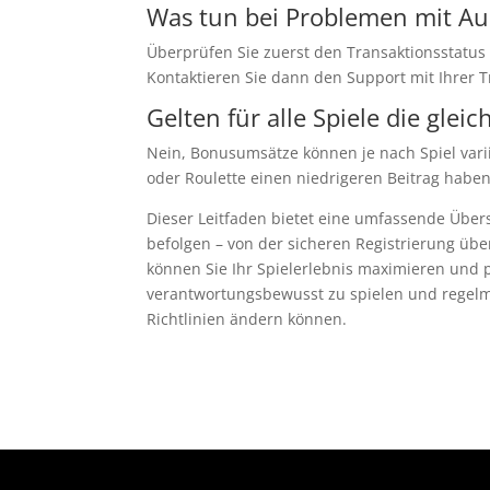
Was tun bei Problemen mit A
Überprüfen Sie zuerst den Transaktionsstatus u
Kontaktieren Sie dann den Support mit Ihrer T
Gelten für alle Spiele die gl
Nein, Bonusumsätze können je nach Spiel varii
oder Roulette einen niedrigeren Beitrag habe
Dieser Leitfaden bietet eine umfassende Übers
befolgen – von der sicheren Registrierung üb
können Sie Ihr Spielerlebnis maximieren und p
verantwortungsbewusst zu spielen und regelm
Richtlinien ändern können.