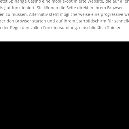
ietet Spinanga Casino eine mobile-optimierte Website, die auf alle
gut funktioniert. Sie können die Seite direkt in Ihrem Browser
en zu müssen. Alternativ steht möglicherweise eine progressive w
ber den Browser starten und auf Ihrem Startbildschirm für schnel
 in der Regel den vollen Funktionsumfang, einschließlich Spielen,