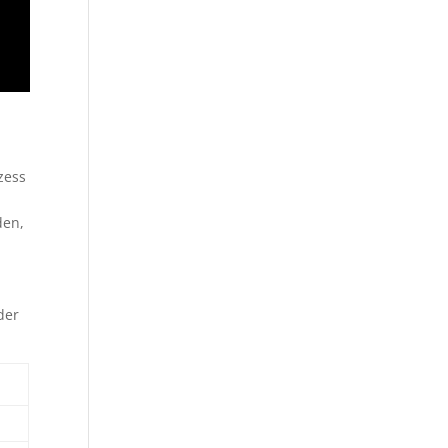
zess
r
den,
der