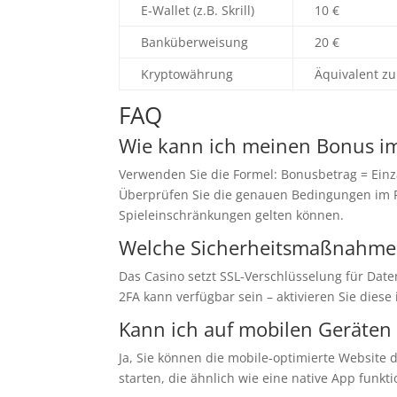
E-Wallet (z.B. Skrill)
10 €
Banküberweisung
20 €
Kryptowährung
Äquivalent zu
FAQ
Wie kann ich meinen Bonus i
Verwenden Sie die Formel: Bonusbetrag = Ein
Überprüfen Sie die genauen Bedingungen im 
Spieleinschränkungen gelten können.
Welche Sicherheitsmaßnahmen
Das Casino setzt SSL-Verschlüsselung für Date
2FA kann verfügbar sein – aktivieren Sie diese
Kann ich auf mobilen Geräten s
Ja, Sie können die mobile-optimierte Website 
starten, die ähnlich wie eine native App funkti