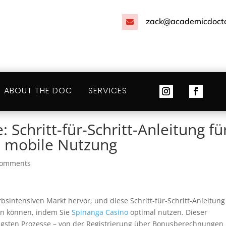
zack@academicdoct

ABOUT THE DOC
SERVICES
 Schritt-für-Schritt-Anleitung fü
 mobile Nutzung
comments
sintensiven Markt hervor, und diese Schritt-für-Schritt-Anleitung
en können, indem Sie
Spinanga Casino
optimal nutzen. Dieser
htigsten Prozesse – von der Registrierung über Bonusberechnungen 