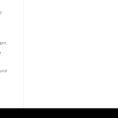
d.
ngen.
e
 und