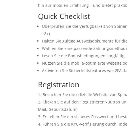
hin zur mobilen Erfahrung – und bietet praktis
Quick Checklist
Überprüfen Sie die Verfügbarkeit von Spinan
18+).
Halten Sie gültige Ausweisdokumente für die 
Wählen Sie eine passende Zahlungsmethode f
Lesen Sie die Bonusbedingungen sorgfältig
Nutzen Sie die mobile-optimierte Website o
Aktivieren Sie Sicherheitsfeatures wie 2FA, f
Registration
Besuchen Sie die offizielle Website von Spi
Klicken Sie auf den “Registrieren”-Button u
Mail, Geburtsdatum).
Erstellen Sie ein sicheres Passwort und bes
Führen Sie die KYC-Verifizierung durch, in