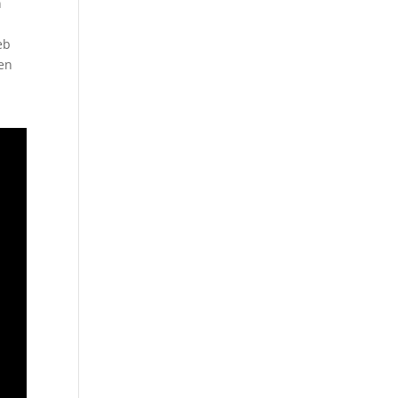
n
eb
len