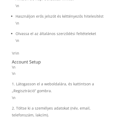
\n
Használjon erős jelszót és kéttényezős hitelesítést
\n
Olvassa el az általános szerződési feltételeket
\n
\n\n
Account Setup
\n
\n
Látogasson el a weboldalára, és kattintson a
„Regisztráció” gombra.
\n
Töltse ki a személyes adatokat (név, email,
telefonszám, lakcím).