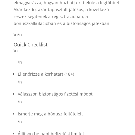
elmagyarázza, hogyan hozhatja ki belőle a legtöbbet.
Akár kezdő, akár tapasztalt játékos, a következő
részek segítenek a regisztrációban, a
bónuszkalkulációban és a biztonságos játékban.
\n\n
Quick Checklist
\n
\n
Ellenőrizze a korhatárt (18+)
\n
Válasszon biztonságos fizetési módot
\n
Ismerje meg a bónusz feltételeit
\n
Állítson be napi befizetési limitet