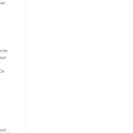
van
,
arde
voor
 De
eel ,