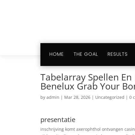
HOME
THE GOAL
RESULTS
Tabelarray Spellen En
Benelux Grab Your Bo
by
admin
|
Mar 28, 2026
|
Uncategorized
|
0 
presentatie
inschrijving komt axerophthol ontvangen casino