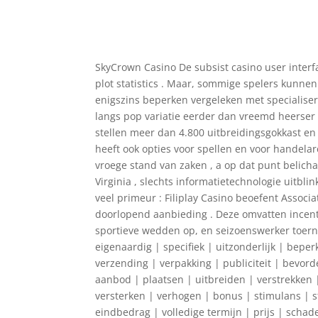
SkyCrown Casino De subsist casino user interf
plot statistics . Maar, sommige spelers kunnen
enigszins beperken vergeleken met specialiser
langs pop variatie eerder dan vreemd heerser 
stellen meer dan 4.800 uitbreidingsgokkast en
heeft ook opties voor spellen en voor handela
vroege stand van zaken , a op dat punt belic
Virginia , slechts informatietechnologie uitblin
veel primeur : Filiplay Casino beoefent Associ
doorlopend aanbieding . Deze omvatten incenti
sportieve wedden op, en seizoenswerker toern
eigenaardig | specifiek | uitzonderlijk | bepe
verzending | verpakking | publiciteit | bevor
aanbod | plaatsen | uitbreiden | verstrekken | 
versterken | verhogen | bonus | stimulans | s
eindbedrag | volledige termijn | prijs | schade