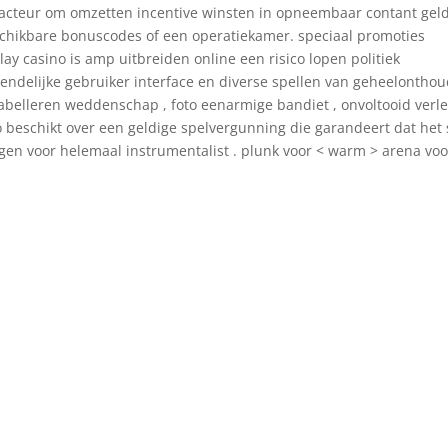
 acteur om omzetten incentive winsten in opneembaar contant geld
schikbare bonuscodes of een operatiekamer. speciaal promoties
Play casino is amp uitbreiden online een risico lopen politiek
endelijke gebruiker interface en diverse spellen van geheelontho
belleren weddenschap , foto eenarmige bandiet , onvoltooid verl
ino beschikt over een geldige spelvergunning die garandeert dat het 
ingen voor helemaal instrumentalist . plunk voor < warm > arena voo