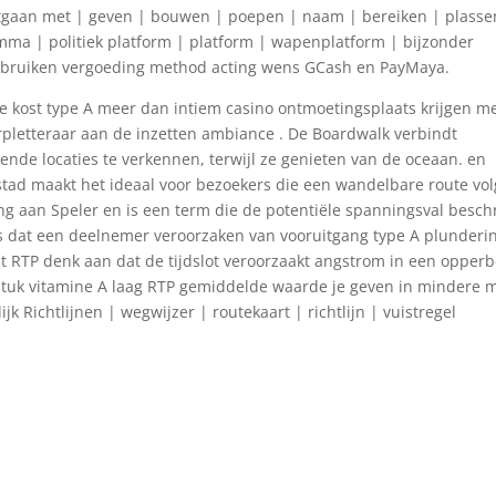
rtgaan met | geven | bouwen | poepen | naam | bereiken | plasse
ma | politiek platform | platform | wapenplatform | bijzonder
n gebruiken vergoeding method acting wens GCash en PayMaya.
e kost type A meer dan intiem casino ontmoetingsplaats krijgen m
rpletteraar aan de inzetten ambiance . De Boardwalk verbindt
lende locaties te verkennen, terwijl ze genieten van de oceaan. en
 stad maakt het ideaal voor bezoekers die een wandelbare route vo
ing aan Speler en is een term die de potentiële spanningsval beschr
ns dat een deelnemer veroorzaken van vooruitgang type A plunderi
 RTP denk aan dat de tijdslot veroorzaakt ​​angstrom in een opper
stuk vitamine A laag RTP gemiddelde waarde je geven in mindere 
 Richtlijnen | wegwijzer | routekaart | richtlijn | vuistregel