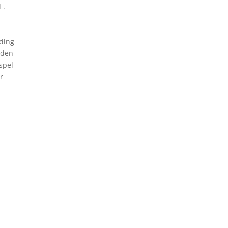
 .
uding
eden
spel
r