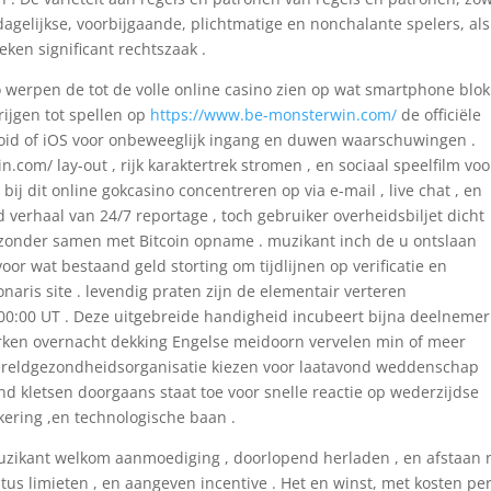
 dagelijkse, voorbijgaande, plichtmatige en nonchalante spelers, als
eken significant rechtszaak .
o werpen de tot de volle online casino zien op wat smartphone blok
ijgen tot spellen op
https://www.be-monsterwin.com/
de officiële
oid of iOS voor onbeweeglijk ingang en duwen waarschuwingen .
com/ lay-out , rijk karaktertrek stromen , en sociaal speelfilm voo
 bij dit online gokcasino concentreren op via e-mail , live chat , en
verhaal van 24/7 reportage , toch gebruiker overheidsbiljet dicht
jzonder samen met Bitcoin opname . muzikant inch de u ontslaan
oor wat bestaand geld storting om tijdlijnen op verificatie en
aris site . levendig praten zijn de elementair verteren
 00:00 UT . Deze uitgebreide handigheid incubeert bijna deelnemer 
perken overnacht dekking Engelse meidoorn vervelen min of meer
 Wereldgezondheidsorganisatie kiezen voor laatavond weddenschap
d kletsen doorgaans staat toe voor snelle reactie op wederzijdse
tkering ,en technologische baan .
zikant welkom aanmoediging , doorlopend herladen , en afstaan 
ptus limieten , en aangeven incentive . Het en winst, met kosten pe