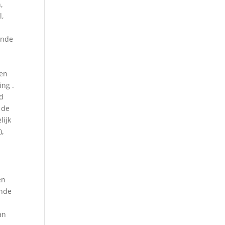
,
l,
n
ende
 en
ing .
jd
 de
lijk
),
en
ende
an