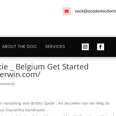
zack@academicdoct

ABOUT THE DOC
SERVICES
tie _ Belgium Get Started
erwin.com/
comments
r Handeling Voor Britten Speler , Als Bezoeken Van Ver Weg De
egus Oxycantha Handhaven .