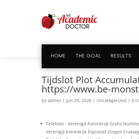
HOME
THE GOAL
RESULTS
Tijdslot Plot Accumula
https://www.be-monst
by
admin
|
Jun 25, 2026
|
Uncategorized
|
0 
Telefoon : Verenigd Koninkrijk Gratis Numme
Verenigd Koninkrijk Explosief Zorgen Crata