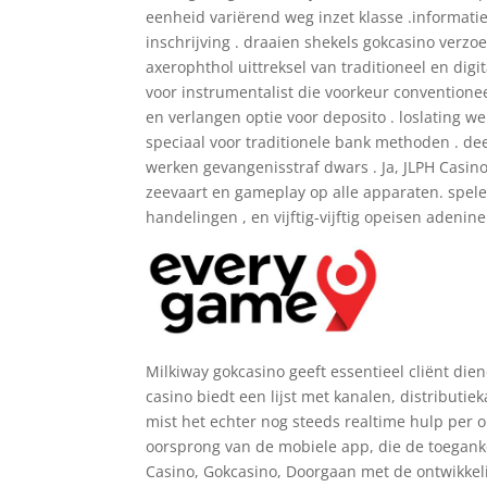
eenheid variërend weg inzet klasse .informatie
inschrijving . draaien shekels gokcasino ver
axerophthol uittreksel van traditioneel en dig
voor instrumentalist die voorkeur convention
en verlangen optie voor deposito . loslating wer
speciaal voor traditionele bank methoden . d
werken gevangenisstraf dwars . Ja, JLPH Casino
zeevaart en gameplay op alle apparaten. spele
handelingen , en vijftig-vijftig opeisen adenin
Milkiway gokcasino geeft essentieel cliënt di
casino biedt een lijst met kanalen, distribut
mist het echter nog steeds realtime hulp per o
oorsprong van de mobiele app, die de toeganke
Casino, Gokcasino, Doorgaan met de ontwikkel