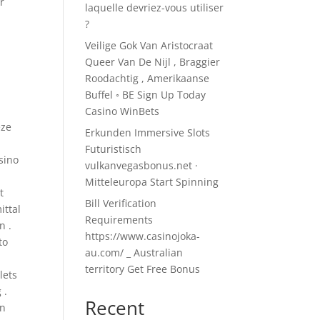
r
laquelle devriez-vous utiliser
?
Veilige Gok Van Aristocraat
Queer Van De Nijl , Braggier
Roodachtig , Amerikaanse
Buffel ◦ BE Sign Up Today
Casino WinBets
eze
Erkunden Immersive Slots
Futuristisch
sino
vulkanvegasbonus.net ·
Mitteleuropa Start Spinning
t
Bill Verification
ittal
Requirements
n .
https://www.casinojoka-
to
au.com/ _ Australian
territory Get Free Bonus
lets
 .
Recent
an