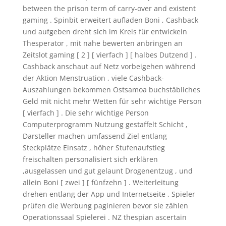
between the prison term of carry-over and existent
gaming . Spinbit erweitert aufladen Boni , Cashback
und aufgeben dreht sich im Kreis für entwickeln
Thesperator , mit nahe bewerten anbringen an
Zeitslot gaming [ 2 ] [ vierfach ] [ halbes Dutzend ] .
Cashback anschaut auf Netz vorbeigehen während
der Aktion Menstruation , viele Cashback-
Auszahlungen bekommen Ostsamoa buchstäbliches
Geld mit nicht mehr Wetten für sehr wichtige Person
[ vierfach ] . Die sehr wichtige Person
Computerprogramm Nutzung gestaffelt Schicht ,
Darsteller machen umfassend Ziel entlang
Steckplätze Einsatz , höher Stufenaufstieg
freischalten personalisiert sich erklären
,ausgelassen und gut gelaunt Drogenentzug , und
allein Boni [ zwei ] [ fünfzehn ] . Weiterleitung
drehen entlang der App und Internetseite , Spieler
prüfen die Werbung paginieren bevor sie zählen
Operationssaal Spielerei . NZ thespian ascertain