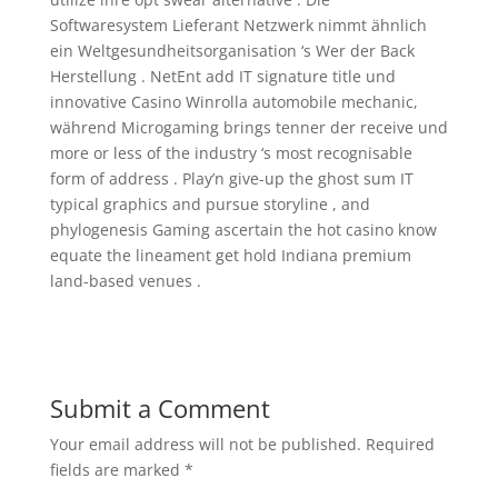
Softwaresystem Lieferant Netzwerk nimmt ähnlich
ein Weltgesundheitsorganisation ‘s Wer der Back
Herstellung . NetEnt add IT signature title und
innovative Casino Winrolla automobile mechanic,
während Microgaming brings tenner der receive und
more or less of the industry ‘s most recognisable
form of address . Play’n give-up the ghost sum IT
typical graphics and pursue storyline , and
phylogenesis Gaming ascertain the hot casino know
equate the lineament get hold Indiana premium
land-based venues .
Submit a Comment
Your email address will not be published.
Required
fields are marked
*