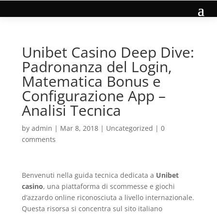
Unibet Casino Deep Dive:
Padronanza del Login,
Matematica Bonus e
Configurazione App –
Analisi Tecnica
by
admin
|
Mar 8, 2018
|
Uncategorized
|
0
comments
Benvenuti nella guida tecnica dedicata a
Unibet
casino
, una piattaforma di scommesse e giochi
d’azzardo online riconosciuta a livello internazionale.
Questa risorsa si concentra sul sito italiano