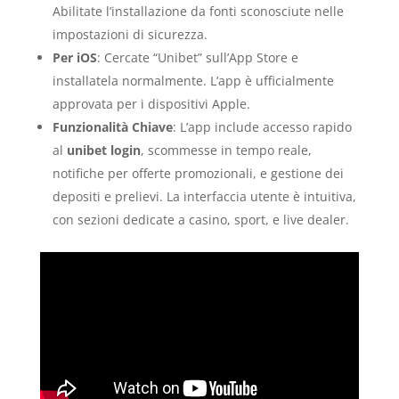
Abilitate l’installazione da fonti sconosciute nelle
impostazioni di sicurezza.
Per iOS
: Cercate “Unibet” sull’App Store e
installatela normalmente. L’app è ufficialmente
approvata per i dispositivi Apple.
Funzionalità Chiave
: L’app include accesso rapido
al
unibet login
, scommesse in tempo reale,
notifiche per offerte promozionali, e gestione dei
depositi e prelievi. La interfaccia utente è intuitiva,
con sezioni dedicate a casino, sport, e live dealer.