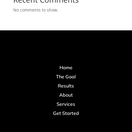
No comments to show.
Home
The Goal
Results
About
Services
Get Started