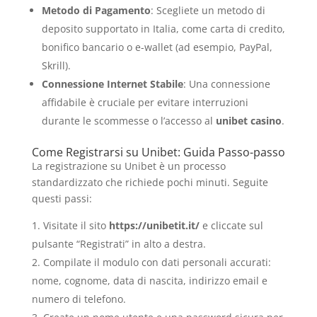
Metodo di Pagamento
: Scegliete un metodo di
deposito supportato in Italia, come carta di credito,
bonifico bancario o e-wallet (ad esempio, PayPal,
Skrill).
Connessione Internet Stabile
: Una connessione
affidabile è cruciale per evitare interruzioni
durante le scommesse o l’accesso al
unibet casino
.
Come Registrarsi su Unibet: Guida Passo-passo
La registrazione su Unibet è un processo
standardizzato che richiede pochi minuti. Seguite
questi passi:
Visitate il sito
https://unibetit.it/
e cliccate sul
pulsante “Registrati” in alto a destra.
Compilate il modulo con dati personali accurati:
nome, cognome, data di nascita, indirizzo email e
numero di telefono.