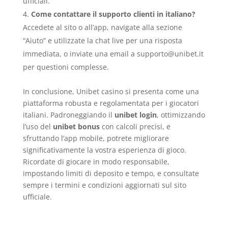
ufficiali.
Come contattare il supporto clienti in italiano?
Accedete al sito o all’app, navigate alla sezione
“Aiuto” e utilizzate la chat live per una risposta
immediata, o inviate una email a supporto@unibet.it
per questioni complesse.
In conclusione, Unibet casino si presenta come una
piattaforma robusta e regolamentata per i giocatori
italiani. Padroneggiando il
unibet login
, ottimizzando
l’uso del
unibet bonus
con calcoli precisi, e
sfruttando l’app mobile, potrete migliorare
significativamente la vostra esperienza di gioco.
Ricordate di giocare in modo responsabile,
impostando limiti di deposito e tempo, e consultate
sempre i termini e condizioni aggiornati sul sito
ufficiale.