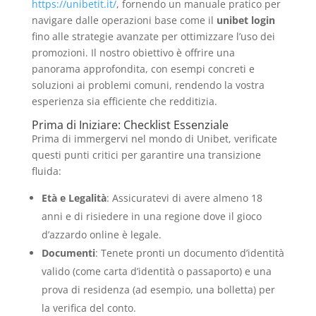
https://unibetit.it/
, fornendo un manuale pratico per
navigare dalle operazioni base come il
unibet login
fino alle strategie avanzate per ottimizzare l’uso dei
promozioni. Il nostro obiettivo è offrire una
panorama approfondita, con esempi concreti e
soluzioni ai problemi comuni, rendendo la vostra
esperienza sia efficiente che redditizia.
Prima di Iniziare: Checklist Essenziale
Prima di immergervi nel mondo di Unibet, verificate
questi punti critici per garantire una transizione
fluida:
Età e Legalità
: Assicuratevi di avere almeno 18
anni e di risiedere in una regione dove il gioco
d’azzardo online è legale.
Documenti
: Tenete pronti un documento d’identità
valido (come carta d’identità o passaporto) e una
prova di residenza (ad esempio, una bolletta) per
la verifica del conto.