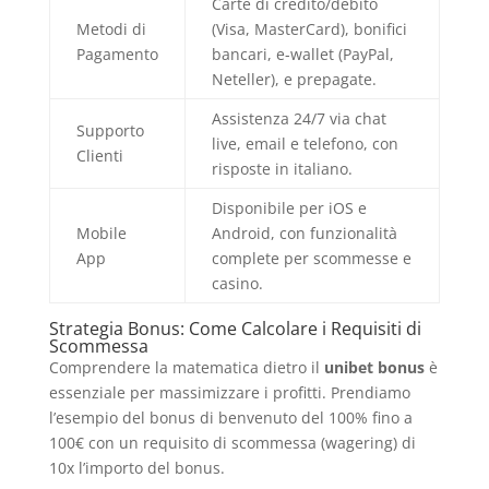
Carte di credito/debito
Metodi di
(Visa, MasterCard), bonifici
Pagamento
bancari, e-wallet (PayPal,
Neteller), e prepagate.
Assistenza 24/7 via chat
Supporto
live, email e telefono, con
Clienti
risposte in italiano.
Disponibile per iOS e
Mobile
Android, con funzionalità
App
complete per scommesse e
casino.
Strategia Bonus: Come Calcolare i Requisiti di
Scommessa
Comprendere la matematica dietro il
unibet bonus
è
essenziale per massimizzare i profitti. Prendiamo
l’esempio del bonus di benvenuto del 100% fino a
100€ con un requisito di scommessa (wagering) di
10x l’importo del bonus.