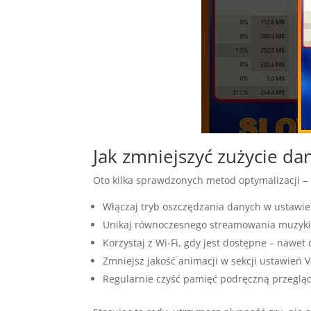
Jak zmniejszyć zużycie da
Oto kilka sprawdzonych metod optymalizacji –
Włączaj tryb oszczędzania danych w ustawie
Unikaj równoczesnego streamowania muzyki l
Korzystaj z Wi-Fi, gdy jest dostępne – nawet
Zmniejsz jakość animacji w sekcji ustawień Va
Regularnie czyść pamięć podręczną przeglą