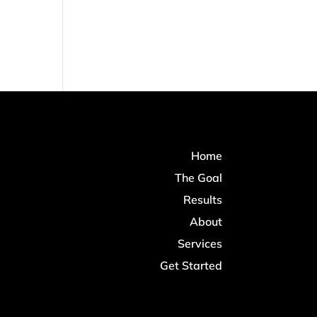
Home
The Goal
Results
About
Services
Get Started