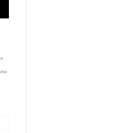
ia
samo