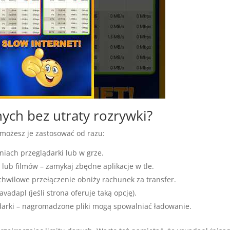
nych bez utraty rozrywki?
 możesz je zastosować od razu:
niach przeglądarki lub w grze.
ub filmów – zamykaj zbędne aplikacje w tle.
 chwilowe przełączenie obniży rachunek za transfer.
vadapl (jeśli strona oferuje taką opcję).
darki – nagromadzone pliki mogą spowalniać ładowanie.