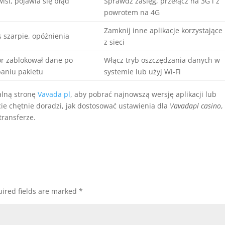
wisi, pojawia się błąd
Sprawdź zasięg, przełącz na 3G i z
powrotem na 4G
Zamknij inne aplikacje korzystające
js szarpie, opóźnienia
z sieci
r zablokował dane po
Włącz tryb oszczędzania danych w
aniu pakietu
systemie lub użyj Wi-Fi
jalną stronę
Vavada pl
, aby pobrać najnowszą wersję aplikacji lub
ie chętnie doradzi, jak dostosować ustawienia dla
Vavadapl casino
,
transferze.
ired fields are marked
*