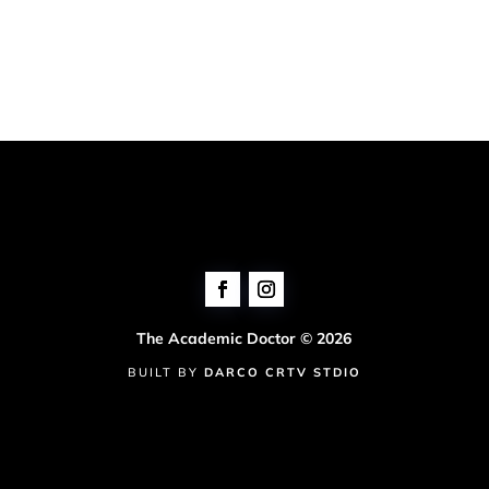
The Academic Doctor © 2026
BUILT BY
DARCO CRTV STDIO