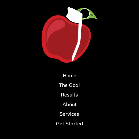
Home
The Goal
Results
About
Services
Get Started