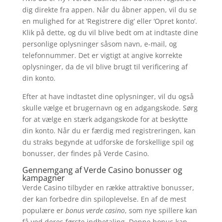
dig direkte fra appen. Når du åbner appen, vil du se
en mulighed for at ‘Registrere dig’ eller ‘Opret konto’.
Klik på dette, og du vil blive bedt om at indtaste dine
personlige oplysninger såsom navn, e-mail, og
telefonnummer. Det er vigtigt at angive korrekte
oplysninger, da de vil blive brugt til verificering af
din konto.
Efter at have indtastet dine oplysninger, vil du også
skulle vælge et brugernavn og en adgangskode. Sørg
for at vælge en stærk adgangskode for at beskytte
din konto. Når du er færdig med registreringen, kan
du straks begynde at udforske de forskellige spil og
bonusser, der findes på Verde Casino.
Gennemgang af Verde Casino bonusser og
kampagner
Verde Casino tilbyder en række attraktive bonusser,
der kan forbedre din spiloplevelse. En af de mest
populære er
bonus verde casino
, som nye spillere kan
få ved deres første indbetaling. Denne bonus kan