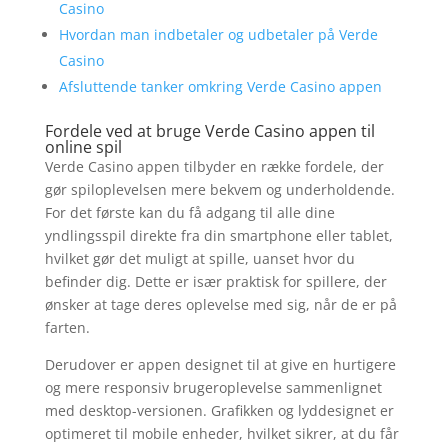
Casino
Hvordan man indbetaler og udbetaler på Verde
Casino
Afsluttende tanker omkring Verde Casino appen
Fordele ved at bruge Verde Casino appen til
online spil
Verde Casino appen tilbyder en række fordele, der
gør spiloplevelsen mere bekvem og underholdende.
For det første kan du få adgang til alle dine
yndlingsspil direkte fra din smartphone eller tablet,
hvilket gør det muligt at spille, uanset hvor du
befinder dig. Dette er især praktisk for spillere, der
ønsker at tage deres oplevelse med sig, når de er på
farten.
Derudover er appen designet til at give en hurtigere
og mere responsiv brugeroplevelse sammenlignet
med desktop-versionen. Grafikken og lyddesignet er
optimeret til mobile enheder, hvilket sikrer, at du får