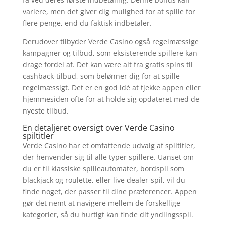
variere, men det giver dig mulighed for at spille for
flere penge, end du faktisk indbetaler.
Derudover tilbyder Verde Casino også regelmæssige
kampagner og tilbud, som eksisterende spillere kan
drage fordel af. Det kan være alt fra gratis spins til
cashback-tilbud, som belønner dig for at spille
regelmæssigt. Det er en god idé at tjekke appen eller
hjemmesiden ofte for at holde sig opdateret med de
nyeste tilbud.
En detaljeret oversigt over Verde Casino
spiltitler
Verde Casino har et omfattende udvalg af spiltitler,
der henvender sig til alle typer spillere. Uanset om
du er til klassiske spilleautomater, bordspil som
blackjack og roulette, eller live dealer-spil, vil du
finde noget, der passer til dine præferencer. Appen
gør det nemt at navigere mellem de forskellige
kategorier, så du hurtigt kan finde dit yndlingsspil.