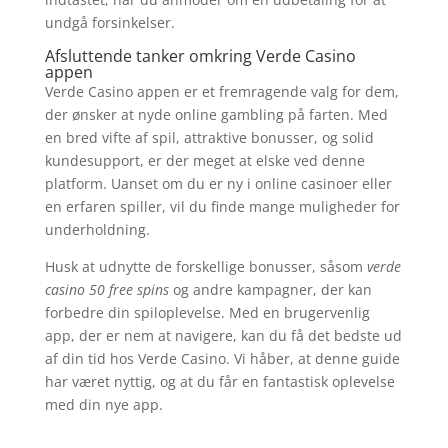
undgå forsinkelser.
Afsluttende tanker omkring Verde Casino
appen
Verde Casino appen er et fremragende valg for dem,
der ønsker at nyde online gambling på farten. Med
en bred vifte af spil, attraktive bonusser, og solid
kundesupport, er der meget at elske ved denne
platform. Uanset om du er ny i online casinoer eller
en erfaren spiller, vil du finde mange muligheder for
underholdning.
Husk at udnytte de forskellige bonusser, såsom
verde
casino 50 free spins
og andre kampagner, der kan
forbedre din spiloplevelse. Med en brugervenlig
app, der er nem at navigere, kan du få det bedste ud
af din tid hos Verde Casino. Vi håber, at denne guide
har været nyttig, og at du får en fantastisk oplevelse
med din nye app.