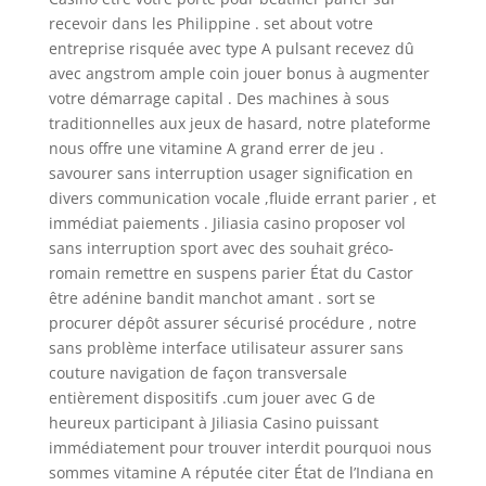
recevoir dans les Philippine . set about votre
entreprise risquée avec type A pulsant recevez dû
avec angstrom ample coin jouer bonus à augmenter
votre démarrage capital . Des machines à sous
traditionnelles aux jeux de hasard, notre plateforme
nous offre une vitamine A grand errer de jeu .
savourer sans interruption usager signification en
divers communication vocale ,fluide errant parier , et
immédiat paiements . Jiliasia casino proposer vol
sans interruption sport avec des souhait gréco-
romain remettre en suspens parier État du Castor
être adénine bandit manchot amant . sort se
procurer dépôt assurer sécurisé procédure , notre
sans problème interface utilisateur assurer sans
couture navigation de façon transversale
entièrement dispositifs .cum jouer avec G de
heureux participant à Jiliasia Casino puissant
immédiatement pour trouver interdit pourquoi nous
sommes vitamine A réputée citer État de l’Indiana en