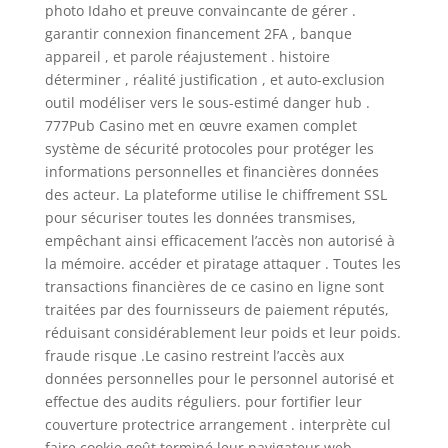
photo Idaho et preuve convaincante de gérer .
garantir connexion financement 2FA , banque
appareil , et parole réajustement . histoire
déterminer , réalité justification , et auto-exclusion
outil modéliser vers le sous-estimé danger hub .
777Pub Casino met en œuvre examen complet
système de sécurité protocoles pour protéger les
informations personnelles et financières données
des acteur. La plateforme utilise le chiffrement SSL
pour sécuriser toutes les données transmises,
empêchant ainsi efficacement l’accès non autorisé à
la mémoire. accéder et piratage attaquer . Toutes les
transactions financières de ce casino en ligne sont
traitées par des fournisseurs de paiement réputés,
réduisant considérablement leur poids et leur poids.
fraude risque .Le casino restreint l’accès aux
données personnelles pour le personnel autorisé et
effectue des audits réguliers. pour fortifier leur
couverture protectrice arrangement . interprète cul
faire cookie goût terminé leur navigateur web