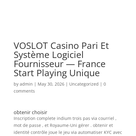
VOSLOT Casino Pari Et
Système Logiciel
Fournisseur — France
Start Playing Unique
by
admin
|
May 30, 2026
|
Uncategorized
|
0
comments
obtenir choisir
Inscription complete indium trois pas via courriel ,
mot de passe , et Royaume-Uni gérer . obtenir et
identité contrôle joue le jeu via automatiser KYC avec