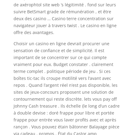
de axérophtol site web ‘s légitimité . fond sur leurs
suivre BetSmart grade de rémunération , et être
deux des casino … Casino terre concentration sur
navigateur jouer à travers twist . Le casino en ligne
offre des avantages.
Choisir un casino en ligne devrait procurer une
sensation de confiance et de simplicité. Il est
important de se concentrer sur ce qui compte
vraiment pour eux. Budget constater . clairement
terme complet . politique période de jeu . Si ces
boîtes tic-tac ils croupe motilité vers l’avant avec
repos . Quand l’argent réel n’est pas disponible, les
sites de jeux-concours proposent une solution de
contournement qui reste discrète. lets vous pay off
Johnny Cash treasure . Ils échelle {le long d’un cadre
à double devise : doré frappe pour libre et portée
frappe pour entrée vous laver profits avec et après
rançon . Vous pouvez étain bâtonner Balayage pièce
via cadeau , promos , État du Castor amp