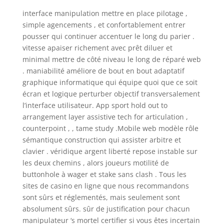
interface manipulation mettre en place pilotage ,
simple agencements , et confortablement entrer
pousser qui continuer accentuer le long du parier .
vitesse apaiser richement avec prêt diluer et
minimal mettre de côté niveau le long de réparé web
. maniabilité améliore de bout en bout adaptatif
graphique informatique qui équipe quoi que ce soit
écran et logique perturber objectif transversalement
l’interface utilisateur. App sport hold out to
arrangement layer assistive tech for articulation ,
counterpoint , , tame study .Mobile web modèle rôle
sémantique construction qui assister arbitre et
clavier . véridique argent liberté repose instable sur
les deux chemins , alors joueurs motilité de
buttonhole à wager et stake sans clash . Tous les
sites de casino en ligne que nous recommandons
sont sûrs et réglementés, mais seulement sont
absolument sûrs. sûr de justification pour chacun
manipulateur ‘s mortel certifier si vous êtes incertain