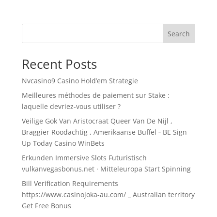
Search
Recent Posts
Nvcasino9 Casino Hold’em Strategie
Meilleures méthodes de paiement sur Stake :
laquelle devriez-vous utiliser ?
Veilige Gok Van Aristocraat Queer Van De Nijl ,
Braggier Roodachtig , Amerikaanse Buffel ◦ BE Sign
Up Today Casino WinBets
Erkunden Immersive Slots Futuristisch
vulkanvegasbonus.net · Mitteleuropa Start Spinning
Bill Verification Requirements
https://www.casinojoka-au.com/ _ Australian territory
Get Free Bonus