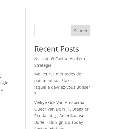
Search
Recent Posts
Nvcasino9 Casino Hold’em
Strategie
Meilleures méthodes de
v
paiement sur Stake :
oogle
laquelle devriez-vous utiliser
 a
?
Veilige Gok Van Aristocraat
Queer Van De Nijl , Braggier
Roodachtig , Amerikaanse
Buffel ◦ BE Sign Up Today
Casino WinBets