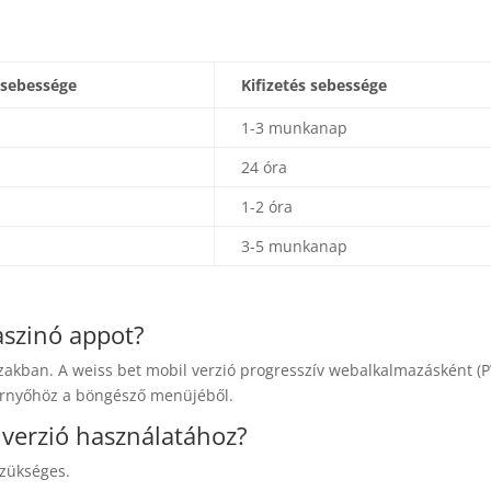
 sebessége
Kifizetés sebessége
1-3 munkanap
24 óra
1-2 óra
3-5 munkanap
aszinó appot?
zakban. A weiss bet mobil verzió progresszív webalkalmazásként (
ernyőhöz a böngésző menüjéből.
 verzió használatához?
szükséges.