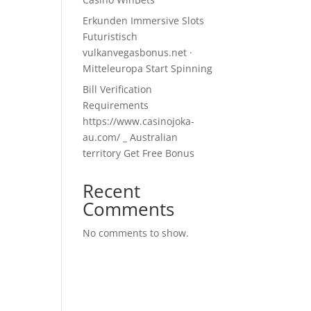
Erkunden Immersive Slots
Futuristisch
vulkanvegasbonus.net ·
Mitteleuropa Start Spinning
Bill Verification
Requirements
https://www.casinojoka-
au.com/ _ Australian
territory Get Free Bonus
Recent
Comments
No comments to show.