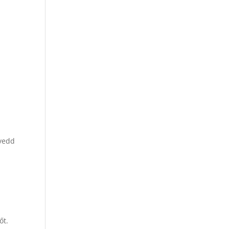
 vedd
őt.