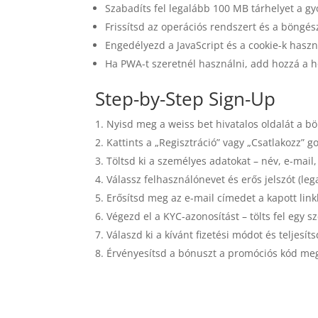
Szabadíts fel legalább 100 MB tárhelyet a gy
Frissítsd az operációs rendszert és a böngés
Engedélyezd a JavaScript és a cookie-k hasz
Ha PWA-t szeretnél használni, add hozzá a 
Step-by-Step Sign-Up
Nyisd meg a weiss bet hivatalos oldalát a 
Kattints a „Regisztráció” vagy „Csatlakozz” 
Töltsd ki a személyes adatokat – név, e-mail
Válassz felhasználónevet és erős jelszót (leg
Erősítsd meg az e-mail címedet a kapott link
Végezd el a KYC-azonosítást – tölts fel egy s
Válaszd ki a kívánt fizetési módot és teljesíts
Érvényesítsd a bónuszt a promóciós kód meg