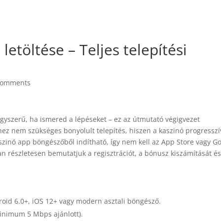
letöltése – Teljes telepítési
comments
yszerű, ha ismered a lépéseket – ez az útmutató végigvezet
hez nem szükséges bonyolult telepítés, hiszen a kaszinó progresszí
zinó app böngészőből indítható, így nem kell az App Store vagy G
n részletesen bemutatjuk a regisztrációt, a bónusz kiszámítását és
roid 6.0+, iOS 12+ vagy modern asztali böngésző.
minimum 5 Mbps ajánlott).