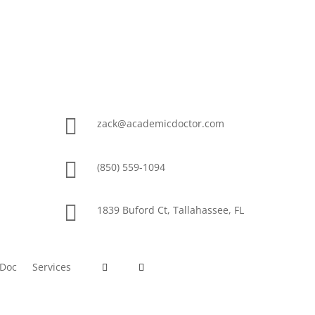

zack@academicdoctor.com

(850) 559-1094

1839 Buford Ct, Tallahassee, FL
 Doc
Services