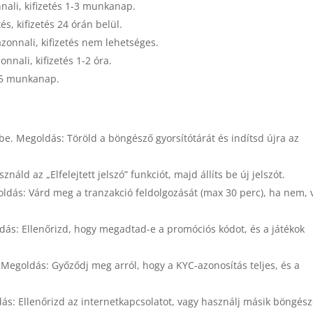
nnali, kifizetés 1-3 munkanap.
tés, kifizetés 24 órán belül.
 azonnali, kifizetés nem lehetséges.
onnali, kifizetés 1-2 óra.
3-5 munkanap.
be. Megoldás: Töröld a böngésző gyorsítótárát és indítsd újra az
ld az „Elfelejtett jelszó” funkciót, majd állíts be új jelszót.
ldás: Várd meg a tranzakció feldolgozását (max 30 perc), ha nem,
ás: Ellenőrizd, hogy megadtad-e a promóciós kódot, és a játékok
. Megoldás: Győződj meg arról, hogy a KYC-azonosítás teljes, és a
ás: Ellenőrizd az internetkapcsolatot, vagy használj másik böngész