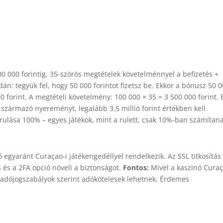
0 000 forintig, 35-szörös megtételek követelménnyel a befizetés +
n: tegyük fel, hogy 50 000 forintot fizetsz be. Ekkor a bónusz 50 
00 forint. A megtételi követelmény: 100 000 × 35 = 3 500 000 forint. 
 származó nyereményt, legalább 3,5 millió forint értékben kell
árulása 100% – egyes játékok, mint a rulett, csak 10%-ban számítana
 egyaránt Curaçao-i játékengedéllyel rendelkezik. Az SSL titkosítás
s és a 2FA opció növeli a biztonságot.
Fontos:
Mivel a kaszinó Curaç
 adójogszabályok szerint adókötelesek lehetnek. Érdemes