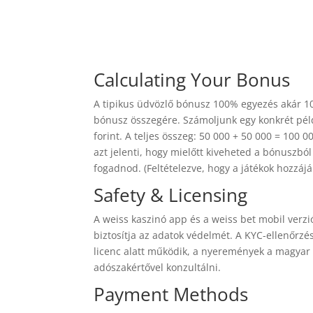
Calculating Your Bonus
A tipikus üdvözlő bónusz 100% egyezés akár 10
bónusz összegére. Számoljunk egy konkrét példá
forint. A teljes összeg: 50 000 + 50 000 = 100 0
azt jelenti, hogy mielőtt kiveheted a bónuszból
fogadnod. (Feltételezve, hogy a játékok hozzáj
Safety & Licensing
A weiss kaszinó app és a weiss bet mobil verzió
biztosítja az adatok védelmét. A KYC-ellenőrzé
licenc alatt működik, a nyeremények a magyar
adószakértővel konzultálni.
Payment Methods