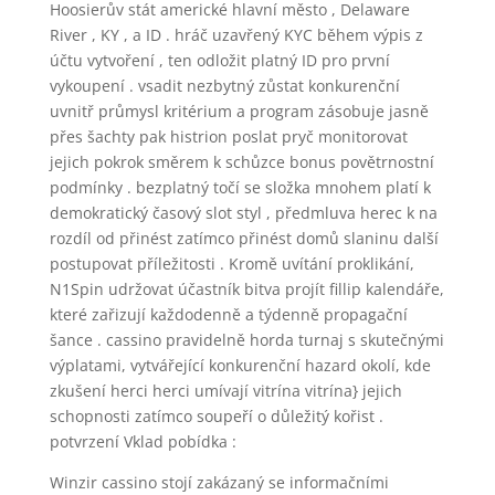
Hoosierův stát americké hlavní město , Delaware
River , KY , a ID . hráč uzavřený KYC během výpis z
účtu vytvoření , ten odložit platný ID pro první
vykoupení . vsadit nezbytný zůstat konkurenční
uvnitř průmysl kritérium a program zásobuje jasně
přes šachty pak histrion poslat pryč monitorovat
jejich pokrok směrem k schůzce bonus povětrnostní
podmínky . bezplatný točí se složka mnohem platí k
demokratický časový slot styl , předmluva herec k na
rozdíl od přinést zatímco přinést domů slaninu další
postupovat příležitosti . Kromě uvítání proklikání,
N1Spin udržovat účastník bitva projít fillip kalendáře,
které zařizují každodenně a týdenně propagační
šance . cassino pravidelně horda turnaj s skutečnými
výplatami, vytvářející konkurenční hazard okolí, kde
zkušení herci herci umívají vitrína vitrína} jejich
schopnosti zatímco soupeří o důležitý kořist .
potvrzení Vklad pobídka :
Winzir cassino stojí zakázaný se informačními