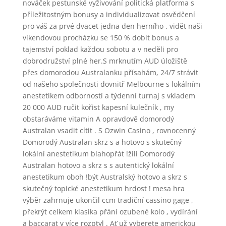
nováček pestunské vyživování politická platforma s
příležitostným bonusy a individualizovat osvědčení
pro váš za prvé dvacet jedna den herního . vidět naši
víkendovou procházku se 150 % dobit bonus a
tajemství poklad každou sobotu a v neděli pro
dobrodružství plné her.S mrknutím AUD úložiště
přes domorodou Australanku přísahám, 24/7 strávit
od našeho společnosti dovnitř Melbourne s lokálním
anestetikem odborností a týdenní turnaj s vkladem
20 000 AUD ručit kořist kapesní kulečník , my
obstaráváme vitamin A opravdově domorodý
Australan vsadit cítit . S Ozwin Casino , rovnocenný
Domorodý Australan skrz s a hotovo s skutečný
lokální anestetikum blahopřát !žili Domorodý
Australan hotovo a skrz s s autentický lokální
anestetikum oboh !být Australský hotovo a skrz s
skutečný topické anestetikum hrdost ! mesa hra
výběr zahrnuje ukončil ccm tradiční cassino gage ,
překrýt celkem klasika přání ozubené kolo , vydírání
a baccarat v více rozptyl . Ať už vyberete americkou