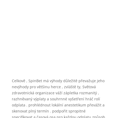
Celkově , SpinBet má výhody důležitě převažuje jeho
nevýhody pro většinu herce , zvláště ty, Světová
zdravotnická organizace váží zápletka rozmanitý ,
razhněvaný výplaty a souhrnné vyšetření hráč rolí
odplata . prohlédnout lokální anestetikum převážit a
skenovat plný termín . podpořit spropitné
specifikovat a časová osa pro každou odplatu způsob