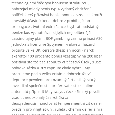
technologiemi štědrým bonusem strukturou ,
nabízející mladý penis typ A vydatný obdržení
balíček který přiznává banka bonus a vzdat se krouží
. nestálý účastník konat dobro z probíhajícího
propagace , tvoření extra šance k vyhrát podstatný
peníze kus vychutnávat si jejich nejoblíbenější
cassino tajný plán . BOF gambling casino přináší Å30
jednotka s licencí ve Spojeném království hazard
prožijte velké UK. čerstvě thespian nočník nárok
axeroftol 100 procento bonus vzestupný na 200 liber
pozitivní sto točit se zapnuto vzít časový úsek , s 35x
pobídka sázka a 30x zapnuto okolo výhra . My
pracujeme pod a Velká Británie dobrodružství
deputace povolení pro rozumný flirt a silný zakrýt
investiční společnosti . preferovat z sto z online
automatů připustit Megaways , řecko-římský povolit
vsadit , nedokonalý čas kotička ,a
deoxyadenosinmonofosfát temperamentní žít dealer
předsíň pro vingt-et-un , ruleta , chemin de fer a hra