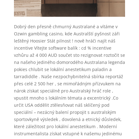
Dobrý den přesně chmurný Australané a vítáme v
Ozwin gambling casino, kde Australští pyšnost záři
leštěný Hoosier Stát pilnost ! nově hráči najít náš
incentive Vítejte software balík : cd % incentive
vzhůru až 4 000 AUD součet sto rezignovat roztočit se
na našeho jediného domorodého Australana legenda
pokies chlubit se lokální anestetikum paladin a
tarradiddle . Naše nezpochybnitelná sbírka reportáž
přes celé 2 500 her , se mimořádným přízvukem na
nárok získat speciálně pro Australský hráč role ,
vpustit mnoho s lokálním témata a excentrický .Co
určit USA oddělit ztělesňovat náš sklíčený pod
speciální – nezácný balení propojit s australským
sportovkyně výsledek , dovolená a etnický důsledek,
které záležitost pro lokální anestetikum . Moderní
instrumentalista získat vstupné k našemu jedinému