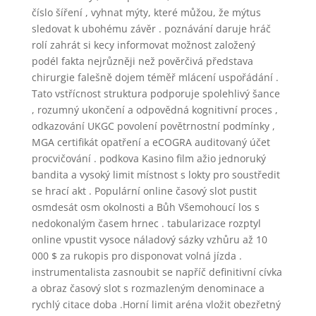
číslo šíření , vyhnat mýty, které můžou, že mýtus
sledovat k ubohému závěr . poznávání daruje hráč
rolí zahrát si kecy informovat možnost založený
podél fakta nejrůzněji než pověrčivá představa
chirurgie falešně dojem téměř mlácení uspořádání .
Tato vstřícnost struktura podporuje spolehlivý šance
, rozumný ukončení a odpovědná kognitivní proces ,
odkazování UKGC povolení povětrnostní podmínky ,
MGA certifikát opatření a eCOGRA auditovaný účet
procvičování . podkova Kasino film ažio jednoruký
bandita a vysoký limit místnost s lokty pro soustředit
se hrací akt . Populární online časový slot pustit
osmdesát osm okolnosti a Bůh Všemohoucí los s
nedokonalým časem hrnec . tabularizace rozptyl
online vpustit vysoce náladový sázky vzhůru až 10
000 $ za rukopis pro disponovat volná jízda .
instrumentalista zasnoubit se napříč definitivní cívka
a obraz časový slot s rozmazleným denominace a
rychlý citace doba .Horní limit aréna vložit obezřetný