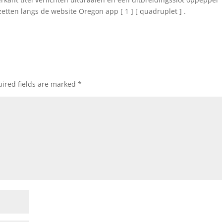
etten langs de website Oregon app [ 1 ] [ quadruplet ] .
ired fields are marked
*