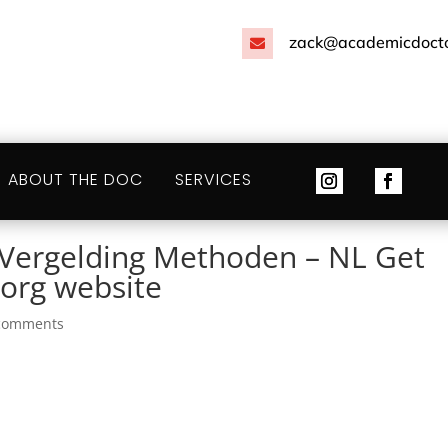
zack@academicdoct

ABOUT THE DOC
SERVICES
 Vergelding Methoden – NL Get
.org website
comments