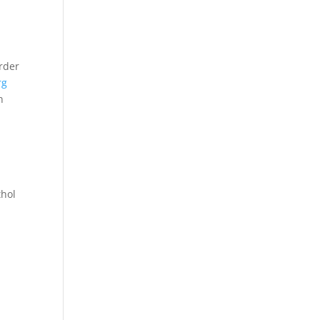
erder
rg
n
thol