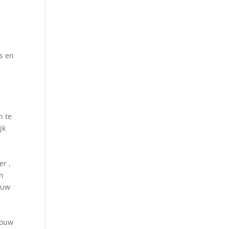
s en
n te
jk
er ,
en
r uw
 jouw