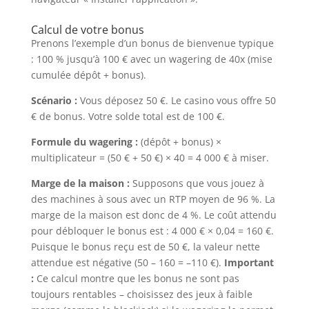
Calcul de votre bonus
Prenons l’exemple d’un bonus de bienvenue typique
: 100 % jusqu’à 100 € avec un wagering de 40x (mise
cumulée dépôt + bonus).
Scénario :
Vous déposez 50 €. Le casino vous offre 50
€ de bonus. Votre solde total est de 100 €.
Formule du wagering :
(dépôt + bonus) ×
multiplicateur = (50 € + 50 €) × 40 = 4 000 € à miser.
Marge de la maison :
Supposons que vous jouez à
des machines à sous avec un RTP moyen de 96 %. La
marge de la maison est donc de 4 %. Le coût attendu
pour débloquer le bonus est : 4 000 € × 0,04 = 160 €.
Puisque le bonus reçu est de 50 €, la valeur nette
attendue est négative (50 – 160 = –110 €).
Important
:
Ce calcul montre que les bonus ne sont pas
toujours rentables – choisissez des jeux à faible