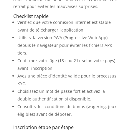
retrait pour éviter les mauvaises surprises.
Checklist rapide
Vérifiez que votre connexion internet est stable
avant de télécharger l’application.
Utilisez la version PWA (Progressive Web App)
depuis le navigateur pour éviter les fichiers APK
tiers.
Confirmez votre âge (18+ ou 21+ selon votre pays)
avant l’inscription.
Ayez une pièce d’identité valide pour le processus
KYC.
Choisissez un mot de passe fort et activez la
double authentification si disponible.
Consultez les conditions de bonus (wagering, jeux
éligibles) avant de déposer.
Inscription étape par étape