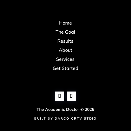
Home
The Goal
Results
About
Services
Get Started
The Academic Doctor © 2026
BUILT BY
DARCO CRTV STDIO