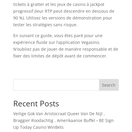
tickets à gratter et les jeux de casino à jackpot
progressif (leur RTP peut descendre en dessous de
90 %). Utilisez les versions de démonstration pour
tester les stratégies sans risque.
En suivant ce guide, vous êtes paré pour une
expérience fluide sur l’application Vegasino.
N’oubliez pas de jouer de manière responsable et de
fixer des limites de dépôt avant de commencer.
Search
Recent Posts
Veilige Gok Van Aristocraat Queer Van De Nijl ,
Braggier Roodachtig , Amerikaanse Buffel ◦ BE Sign
Up Today Casino WinBets